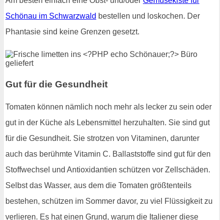
Am besten einfach eine Obst- und/oder
Gemüsekiste für
Schönau im Schwarzwald
bestellen und loskochen. Der
Phantasie sind keine Grenzen gesetzt.
Gut für die Gesundheit
Tomaten können nämlich noch mehr als lecker zu sein oder
gut in der Küche als Lebensmittel herzuhalten. Sie sind gut
für die Gesundheit. Sie strotzen von Vitaminen, darunter
auch das berühmte Vitamin C. Ballaststoffe sind gut für den
Stoffwechsel und Antioxidantien schützen vor Zellschäden.
Selbst das Wasser, aus dem die Tomaten größtenteils
bestehen, schützen im Sommer davor, zu viel Flüssigkeit zu
verlieren. Es hat einen Grund, warum die Italiener diese