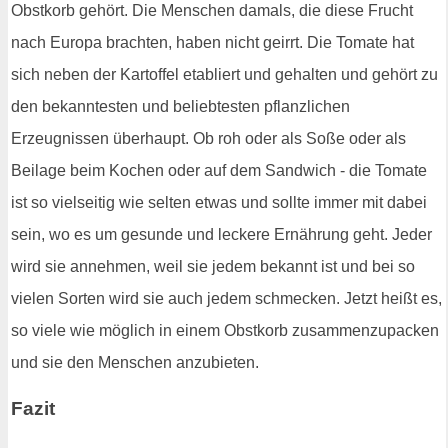
Obstkorb gehört. Die Menschen damals, die diese Frucht
nach Europa brachten, haben nicht geirrt. Die Tomate hat
sich neben der Kartoffel etabliert und gehalten und gehört zu
den bekanntesten und beliebtesten pflanzlichen
Erzeugnissen überhaupt. Ob roh oder als Soße oder als
Beilage beim Kochen oder auf dem Sandwich - die Tomate
ist so vielseitig wie selten etwas und sollte immer mit dabei
sein, wo es um gesunde und leckere Ernährung geht. Jeder
wird sie annehmen, weil sie jedem bekannt ist und bei so
vielen Sorten wird sie auch jedem schmecken. Jetzt heißt es,
so viele wie möglich in einem Obstkorb zusammenzupacken
und sie den Menschen anzubieten.
Fazit