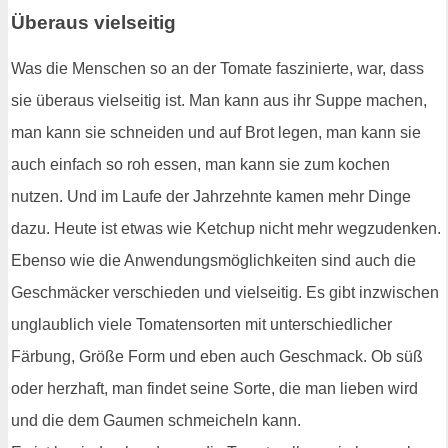
Überaus vielseitig
Was die Menschen so an der Tomate faszinierte, war, dass
sie überaus vielseitig ist. Man kann aus ihr Suppe machen,
man kann sie schneiden und auf Brot legen, man kann sie
auch einfach so roh essen, man kann sie zum kochen
nutzen. Und im Laufe der Jahrzehnte kamen mehr Dinge
dazu. Heute ist etwas wie Ketchup nicht mehr wegzudenken.
Ebenso wie die Anwendungsmöglichkeiten sind auch die
Geschmäcker verschieden und vielseitig. Es gibt inzwischen
unglaublich viele Tomatensorten mit unterschiedlicher
Färbung, Größe Form und eben auch Geschmack. Ob süß
oder herzhaft, man findet seine Sorte, die man lieben wird
und die dem Gaumen schmeicheln kann.