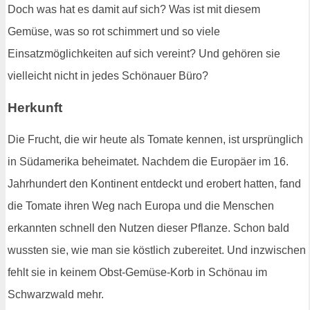
Doch was hat es damit auf sich? Was ist mit diesem
Gemüse, was so rot schimmert und so viele
Einsatzmöglichkeiten auf sich vereint? Und gehören sie
vielleicht nicht in jedes Schönauer Büro?
Herkunft
Die Frucht, die wir heute als Tomate kennen, ist ursprünglich
in Südamerika beheimatet. Nachdem die Europäer im 16.
Jahrhundert den Kontinent entdeckt und erobert hatten, fand
die Tomate ihren Weg nach Europa und die Menschen
erkannten schnell den Nutzen dieser Pflanze. Schon bald
wussten sie, wie man sie köstlich zubereitet. Und inzwischen
fehlt sie in keinem Obst-Gemüse-Korb in Schönau im
Schwarzwald mehr.