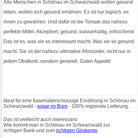
Alle Menschen in Schönau im Schwarzwald wollen gesund
leben, wollen sich gesund ernähren. Es ist nur logisch, es
ihnen zu gewähren. Und dafür ist die Tomate das nahezu
perfekte Mittel. Akzeptiert, gesund, wasserhaltig, erfrischend.
Das ist es, was sie so interessant macht. Was sie so gesund
macht. Sie ist der nahezu ultimative Allrounder, nicht nur in
jedem Obstkorb, sondern generell. Guten Appetit!
Ideal für eine basenüberschüssige Ernährung in Schönau im
Schwarzwald -
sogar im Büro
- 100% regionale Lieferung.
Das ist vielleicht auch interessant:
Wie kommt man in Schönau im Schwarzwald zur
richtigen Bank und zum
richtigen Girokonto