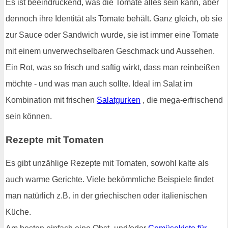
Es ist beeindruckend, was die Tomate alles sein kann, aber
dennoch ihre Identität als Tomate behält. Ganz gleich, ob sie
zur Sauce oder Sandwich wurde, sie ist immer eine Tomate
mit einem unverwechselbaren Geschmack und Aussehen.
Ein Rot, was so frisch und saftig wirkt, dass man reinbeißen
möchte - und was man auch sollte. Ideal im Salat im
Kombination mit frischen
Salatgurken
, die mega-erfrischend
sein können.
Rezepte mit Tomaten
Es gibt unzählige Rezepte mit Tomaten, sowohl kalte als
auch warme Gerichte. Viele bekömmliche Beispiele findet
man natürlich z.B. in der griechischen oder italienischen
Küche.