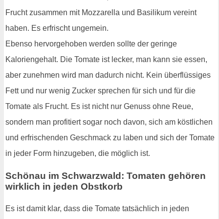
Frucht zusammen mit Mozzarella und Basilikum vereint
haben. Es erfrischt ungemein.
Ebenso hervorgehoben werden sollte der geringe
Kaloriengehalt. Die Tomate ist lecker, man kann sie essen,
aber zunehmen wird man dadurch nicht. Kein überflüssiges
Fett und nur wenig Zucker sprechen für sich und für die
Tomate als Frucht. Es ist nicht nur Genuss ohne Reue,
sondern man profitiert sogar noch davon, sich am köstlichen
und erfrischenden Geschmack zu laben und sich der Tomate
in jeder Form hinzugeben, die möglich ist.
Schönau im Schwarzwald: Tomaten gehören
wirklich in jeden Obstkorb
Es ist damit klar, dass die Tomate tatsächlich in jeden